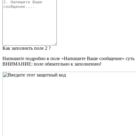
Как заполнить поле 2 ?
Напишите подробно в поле «Напишите Ваше сообщение» суть
ВНИМАНИЕ: поле обязательно к заполнению!