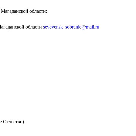
 Магаданской области:
Магаданской области
sevevensk_sobranie@mail.ru
 Отчество).