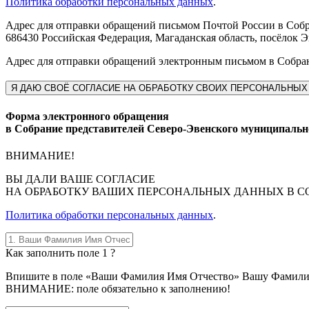
Политика обработки персональных данных
.
Адрес для отправки обращений письмом Почтой России в Собр
686430 Российская Федерация, Магаданская область, посёлок Э
Адрес для отправки обращений электронным письмом в Собра
Я
ДАЮ СВОЁ СОГЛАСИЕ НА ОБРАБОТКУ СВОИХ ПЕРСОНАЛЬНЫХ
Форма электронного обращения
в Собрание представителей Северо-Эвенского муниципальн
ВНИМАНИЕ!
ВЫ
ДАЛИ ВАШЕ СОГЛАСИЕ
НА ОБРАБОТКУ ВАШИХ ПЕРСОНАЛЬНЫХ ДАННЫХ В С
Политика обработки персональных данных
.
Как заполнить поле 1 ?
Впишите в поле «Ваши Фамилия Имя Отчество» Вашу Фамилию, 
ВНИМАНИЕ: поле обязательно к заполнению!