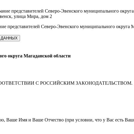
ание представителей Северо-Эвенского муниципального округа
венск, улица Мира, дом 2
ние представителей Северо-Эвенского муниципального округа 
 ДАННЫХ
ого округа Магаданской области
ООТВЕТСТВИИ С РОССИЙСКИМ ЗАКОНОДАТЕЛЬСТВОМ.
Ваше Имя и Ваше Отчество (при условии, что у Вас есть Ваше