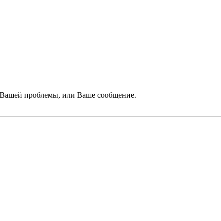
 Вашей проблемы, или Ваше сообщение.