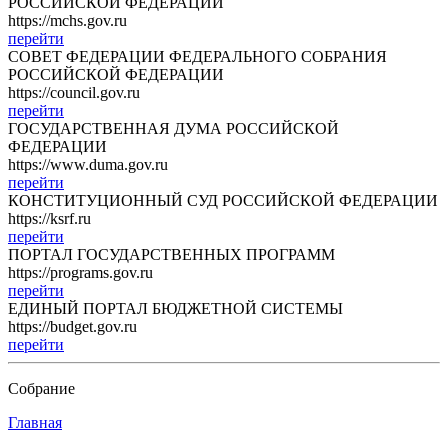
РОССИЙСКОЙ ФЕДЕРАЦИИ
https://mchs.gov.ru
перейти
СОВЕТ ФЕДЕРАЦИИ ФЕДЕРАЛЬНОГО СОБРАНИЯ
РОССИЙСКОЙ ФЕДЕРАЦИИ
https://council.gov.ru
перейти
ГОСУДАРСТВЕННАЯ ДУМА РОССИЙСКОЙ
ФЕДЕРАЦИИ
https://www.duma.gov.ru
перейти
КОНСТИТУЦИОННЫЙ СУД РОССИЙСКОЙ ФЕДЕРАЦИИ
https://ksrf.ru
перейти
ПОРТАЛ ГОСУДАРСТВЕННЫХ ПРОГРАММ
https://programs.gov.ru
перейти
ЕДИНЫЙ ПОРТАЛ БЮДЖЕТНОЙ СИСТЕМЫ
https://budget.gov.ru
перейти
Собрание
Главная