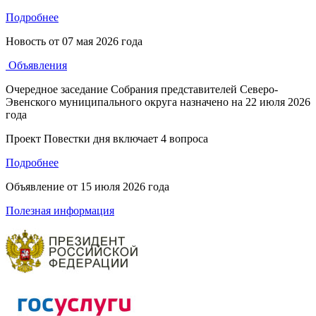
Подробнее
Новость от
07 мая 2026 года
Объявления
Очередное заседание Собрания представителей Северо-
Эвенского муниципального округа назначено на 22 июля 2026
года
Проект Повестки дня включает 4 вопроса
Подробнее
Объявление от
15 июля 2026 года
Полезная информация