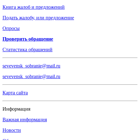
Книга жалоб и предложений
Подать жалобу, или предложение
Опросы
Проверить обращение
Статистика обращений
sevevensk_sobranie@mail.ru
sevevensk_sobranie@mail.ru
Карта сайта
Информация
Важная информация
Новости