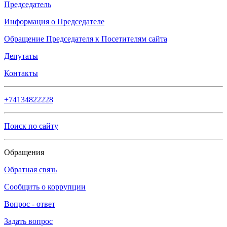
Председатель
Информация о Председателе
Обращение Председателя к Посетителям сайта
Депутаты
Контакты
+74134822228
Поиск по сайту
Обращения
Обратная связь
Сообщить о коррупции
Вопрос - ответ
Задать вопрос