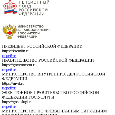
ПРЕЗИДЕНТ РОССИЙСКОЙ ФЕДЕРАЦИИ
https://kremlin.ru
перейти
ПРАВИТЕЛЬСТВО РОССИЙСКОЙ ФЕДЕРАЦИИ
https://government.ru
перейти
МИНИСТЕРСТВО ВНУТРЕННИХ ДЕЛ РОССИЙСКОЙ
ФЕДЕРАЦИИ
https://mvd.ru
перейти
ЭЛЕКТРОННОЕ ПРАВИТЕЛЬСТВО РОССИЙСКОЙ
ФЕДЕРАЦИИ ГОС.УСЛУГИ
https://gosuslugi.ru
перейти
МИНИСТЕРСТВО ПО ЧРЕЗВЫЧАЙНЫМ СИТУАЦИЯМ