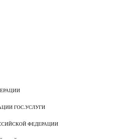
ДЕРАЦИИ
АЦИИ ГОС.УСЛУГИ
ССИЙСКОЙ ФЕДЕРАЦИИ