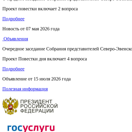
Проект повестки включает 2 вопроса
Подробнее
Новость от
07 мая 2026 года
Объявления
Очередное заседание Собрания представителей Северо-Эвенско
Проект Повестки дня включает 4 вопроса
Подробнее
Объявление от
15 июля 2026 года
Полезная информация