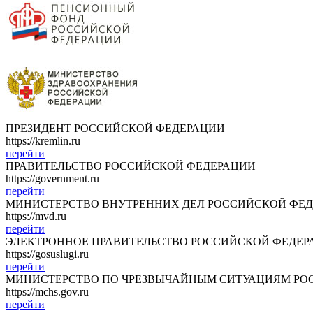
ПРЕЗИДЕНТ РОССИЙСКОЙ ФЕДЕРАЦИИ
https://kremlin.ru
перейти
ПРАВИТЕЛЬСТВО РОССИЙСКОЙ ФЕДЕРАЦИИ
https://government.ru
перейти
МИНИСТЕРСТВО ВНУТРЕННИХ ДЕЛ РОССИЙСКОЙ ФЕ
https://mvd.ru
перейти
ЭЛЕКТРОННОЕ ПРАВИТЕЛЬСТВО РОССИЙСКОЙ ФЕДЕР
https://gosuslugi.ru
перейти
МИНИСТЕРСТВО ПО ЧРЕЗВЫЧАЙНЫМ СИТУАЦИЯМ РО
https://mchs.gov.ru
перейти