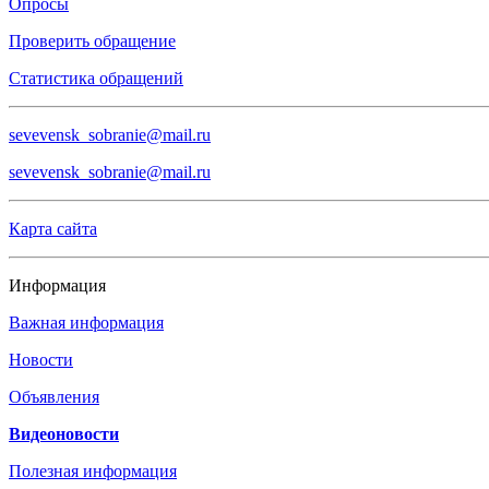
Опросы
Проверить обращение
Статистика обращений
sevevensk_sobranie@mail.ru
sevevensk_sobranie@mail.ru
Карта сайта
Информация
Важная информация
Новости
Объявления
Видеоновости
Полезная информация