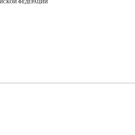
ИЙСКОЙ ФЕДЕРАЦИИ