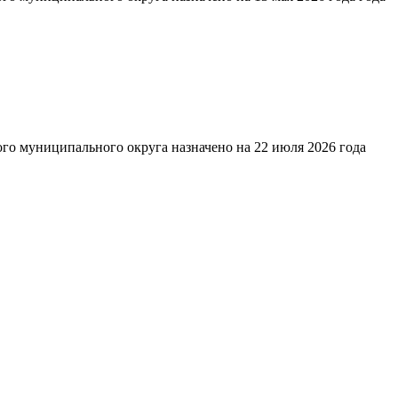
го муниципального округа назначено на 22 июля 2026 года