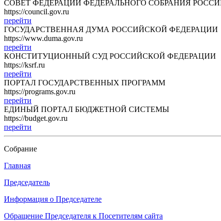
СОВЕТ ФЕДЕРАЦИИ ФЕДЕРАЛЬНОГО СОБРАНИЯ РОСС
https://council.gov.ru
перейти
ГОСУДАРСТВЕННАЯ ДУМА РОССИЙСКОЙ ФЕДЕРАЦИИ
https://www.duma.gov.ru
перейти
КОНСТИТУЦИОННЫЙ СУД РОССИЙСКОЙ ФЕДЕРАЦИИ
https://ksrf.ru
перейти
ПОРТАЛ ГОСУДАРСТВЕННЫХ ПРОГРАММ
https://programs.gov.ru
перейти
ЕДИНЫЙ ПОРТАЛ БЮДЖЕТНОЙ СИСТЕМЫ
https://budget.gov.ru
перейти
Собрание
Главная
Председатель
Информация о Председателе
Обращение Председателя к Посетителям сайта