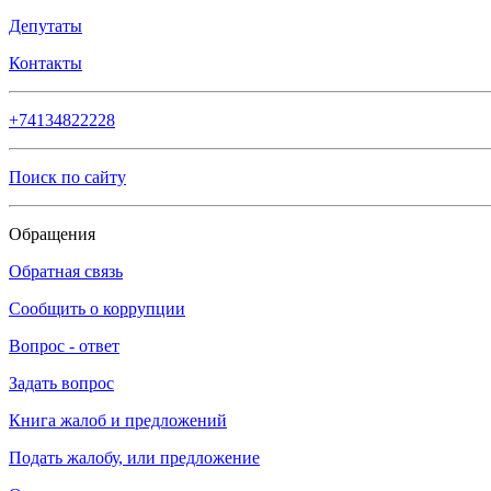
Депутаты
Контакты
+74134822228
Поиск по сайту
Обращения
Обратная связь
Сообщить о коррупции
Вопрос - ответ
Задать вопрос
Книга жалоб и предложений
Подать жалобу, или предложение